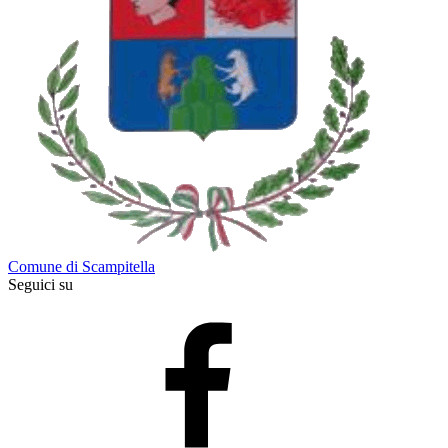
Comune di Scampitella
Seguici su