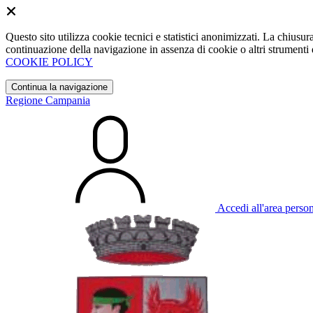
Questo sito utilizza cookie tecnici e statistici anonimizzati. La chiu
continuazione della navigazione in assenza di cookie o altri strumenti d
COOKIE POLICY
Continua la navigazione
Regione Campania
Accedi all'area perso