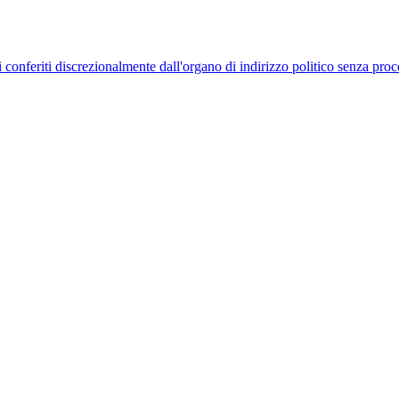
uelli conferiti discrezionalmente dall'organo di indirizzo politico senza p