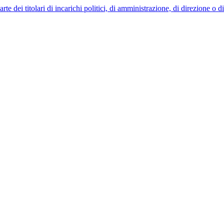
 dei titolari di incarichi politici, di amministrazione, di direzione o 