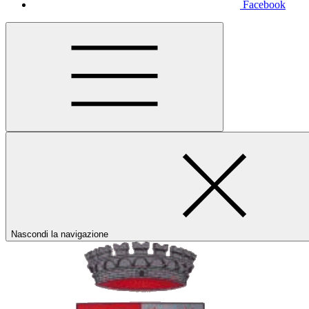
Facebook
Nascondi la navigazione