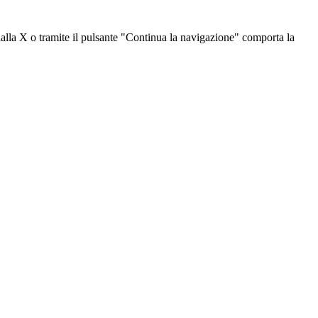
dalla X o tramite il pulsante "Continua la navigazione" comporta la