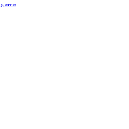
di governo