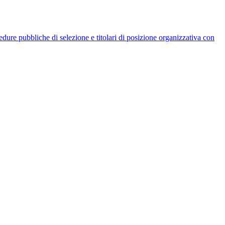
rocedure pubbliche di selezione e titolari di posizione organizzativa con