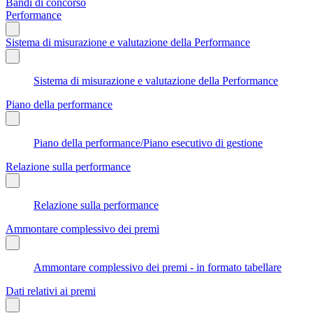
Bandi di concorso
Performance
Sistema di misurazione e valutazione della Performance
Sistema di misurazione e valutazione della Performance
Piano della performance
Piano della performance/Piano esecutivo di gestione
Relazione sulla performance
Relazione sulla performance
Ammontare complessivo dei premi
Ammontare complessivo dei premi - in formato tabellare
Dati relativi ai premi