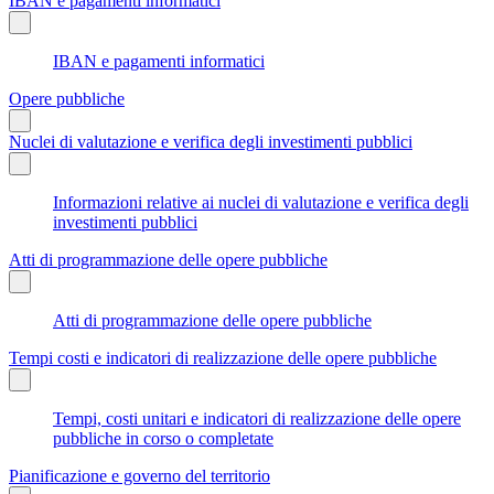
IBAN e pagamenti informatici
IBAN e pagamenti informatici
Opere pubbliche
Nuclei di valutazione e verifica degli investimenti pubblici
Informazioni relative ai nuclei di valutazione e verifica degli
investimenti pubblici
Atti di programmazione delle opere pubbliche
Atti di programmazione delle opere pubbliche
Tempi costi e indicatori di realizzazione delle opere pubbliche
Tempi, costi unitari e indicatori di realizzazione delle opere
pubbliche in corso o completate
Pianificazione e governo del territorio