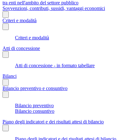
tra enti nell'ambito del settore pubblico
Sovvenzioni, contributi, sussidi, vantaggi economici
Criteri e modalità
Criteri e modalità
Atti di concessione
Atti di concessione - in formato tabellare
Bilanci
Bilancio preventivo e consuntivo
Bilancio preventivo
Bilancio consuntivo
Piano degli indicatori e dei risultati attesi di bilancio
Piano degli indicatori e dei risultati attesi di bilancio