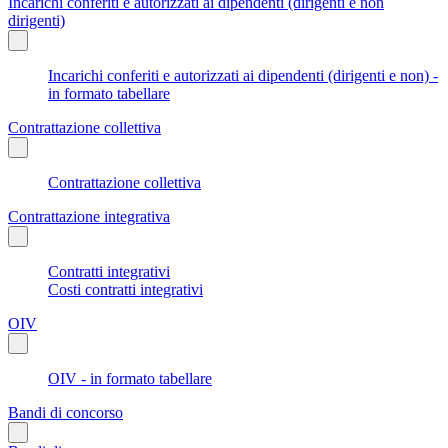
Incarichi conferiti e autorizzati ai dipendenti (dirigenti e non
dirigenti)
Incarichi conferiti e autorizzati ai dipendenti (dirigenti e non) -
in formato tabellare
Contrattazione collettiva
Contrattazione collettiva
Contrattazione integrativa
Contratti integrativi
Costi contratti integrativi
OIV
OIV - in formato tabellare
Bandi di concorso