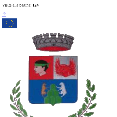
Visite alla pagina:
124