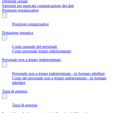
Dirigenti cessati
Sanzioni per mancata comunicazione dei dati
Posizioni organizzative
Posizioni organizzative
Dotazione organica
Conto annuale del personale
Costo personale tempo indeterminato
Personale non a tempo indeterminato
Personale non a tempo indeterminato - in formato tabellare
Costo del personale non a tempo indeterminato - in formato
tabellare
Tassi di assenza
Tassi di assenza