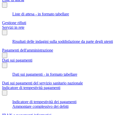
Liste di attesa - in formato tabellare
Gestione rifiuti
Servizi in rete
Risultati delle indagini sulla soddisfazione da parte degli utenti
Pagamenti dell'amministrazione
Dati sui pagamenti
Dati sui pagamenti - in formato tabellare
Dati sui pagamenti del servizio sanitario nazionale
Indicatore di tempestività pagamenti
Indicatore di tempestività dei pagamenti
Ammontare complessivo dei debiti