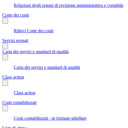
Relazioni degli organi di revisione amministrativa e contabile
Corte dei conti
Rilievi Corte dei conti
Servizi erogati
Carta dei servizi e standard di qualità
Carta dei servizi e standard di qualità
Class action
Class action
Costi contabilizzati
Costi contabilizzati - in formato tabellare
Liste di attesa