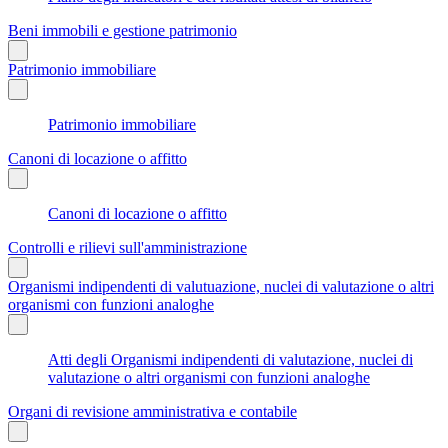
Beni immobili e gestione patrimonio
Patrimonio immobiliare
Patrimonio immobiliare
Canoni di locazione o affitto
Canoni di locazione o affitto
Controlli e rilievi sull'amministrazione
Organismi indipendenti di valutuazione, nuclei di valutazione o altri
organismi con funzioni analoghe
Atti degli Organismi indipendenti di valutazione, nuclei di
valutazione o altri organismi con funzioni analoghe
Organi di revisione amministrativa e contabile