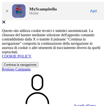
MyScampitella
×
Apri
Home
Questo sito utilizza cookie tecnici e statistici anonimizzati. La
chiusura del banner mediante selezione dell'apposito comando
contraddistinto dalla X o tramite il pulsante "Continua la
navigazione" comporta la continuazione della navigazione in
assenza di cookie o altri strumenti di tracciamento diversi da quelli
sopracitati.
COOKIE POLICY
Continua la navigazione
Regione Campania
Accedi all'area