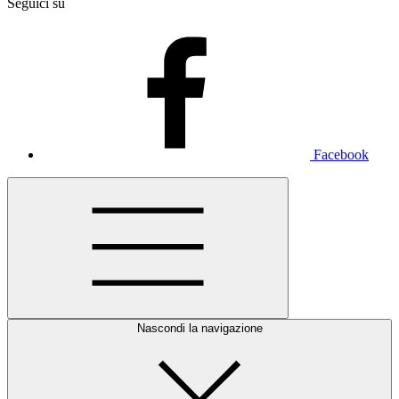
Seguici su
Facebook
Nascondi la navigazione