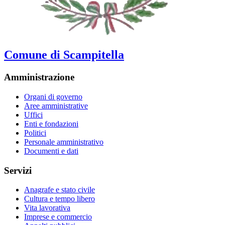
Comune di Scampitella
Amministrazione
Organi di governo
Aree amministrative
Uffici
Enti e fondazioni
Politici
Personale amministrativo
Documenti e dati
Servizi
Anagrafe e stato civile
Cultura e tempo libero
Vita lavorativa
Imprese e commercio