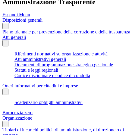
Amministrazione Trasparente
Espandi Menu
Disposizioni generali
Piano triennale per prevenzione della corruzione e della trasparenza
Atti generali
Riferimenti normativi su organizzazione e attività
Atti amministrativi generali
Documenti di programmazione strategico gestionale
Statuti e leggi regionali
Codice disciplinare e codice di condotta
Oneri informativi per cittadini e imprese
Scadenzario obblighi amministrativi
Burocrazia zero
Organizzazione
Titolari di incarichi politici, di amministrazione, di direzione o di