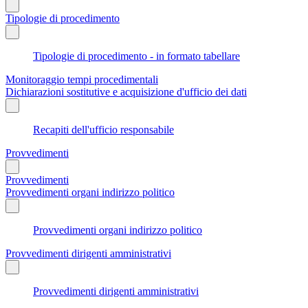
Tipologie di procedimento
Tipologie di procedimento - in formato tabellare
Monitoraggio tempi procedimentali
Dichiarazioni sostitutive e acquisizione d'ufficio dei dati
Recapiti dell'ufficio responsabile
Provvedimenti
Provvedimenti
Provvedimenti organi indirizzo politico
Provvedimenti organi indirizzo politico
Provvedimenti dirigenti amministrativi
Provvedimenti dirigenti amministrativi