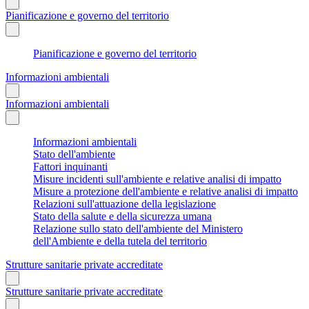
Pianificazione e governo del territorio
Pianificazione e governo del territorio
Informazioni ambientali
Informazioni ambientali
Informazioni ambientali
Stato dell'ambiente
Fattori inquinanti
Misure incidenti sull'ambiente e relative analisi di impatto
Misure a protezione dell'ambiente e relative analisi di impatto
Relazioni sull'attuazione della legislazione
Stato della salute e della sicurezza umana
Relazione sullo stato dell'ambiente del Ministero
dell'Ambiente e della tutela del territorio
Strutture sanitarie private accreditate
Strutture sanitarie private accreditate