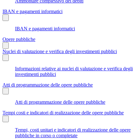
Ammontare complessivo dei debiti
IBAN e pagamenti informatici
IBAN e pagamenti informatici
Opere pubbliche
Nuclei di valutazione e verifica degli investimenti pubblici
Informazioni relative ai nuclei di valutazione e verifica degli
investimenti pubblici
Atti di programmazione delle opere pubbliche
Atti di programmazione delle opere pubbliche
Tempi costi e indicatori di realizzazione delle opere pubbliche
Tempi, costi unitari e indicatori di realizzazione delle opere
pubbliche in corso o completate