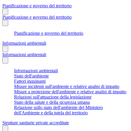
Pianificazione e governo del territorio
Pianificazione e governo del territorio
Pianificazione e governo del territorio
Informazioni ambientali
Informazioni ambientali
Informazioni ambientali
Stato dell'ambiente
Fattori inquinanti
Misure incidenti sull'ambiente e relative analisi di impatto
Misure a protezione dell'ambiente e relative analisi di impatto
Relazioni sull'attuazione della legislazione
Stato della salute e della sicurezza umana
Relazione sullo stato dell'ambiente del Ministero
dell'Ambiente e della tutela del territorio
Strutture sanitarie private accreditate