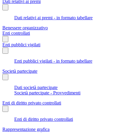
Dati relativi ai premi
Dati relativi ai premi - in formato tabellare
Benessere organizzativo
Enti controllati
Enti pubblici vigilati
Enti pubblici vigilati - in formato tabellare
Società partecipate
Dati società partecipate
Società partecipate - Provvedimenti
Enti di diritto privato controllati
Enti di diritto privato controllati
Rappresentazione grafica