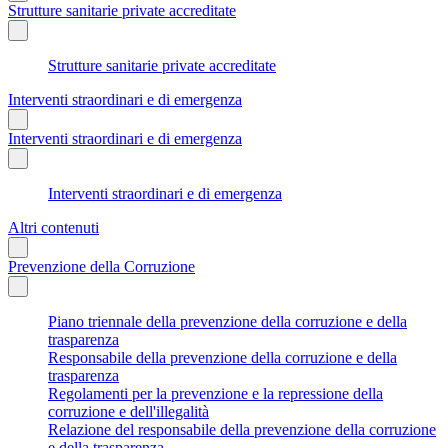
Strutture sanitarie private accreditate
Strutture sanitarie private accreditate
Interventi straordinari e di emergenza
Interventi straordinari e di emergenza
Interventi straordinari e di emergenza
Altri contenuti
Prevenzione della Corruzione
Piano triennale della prevenzione della corruzione e della
trasparenza
Responsabile della prevenzione della corruzione e della
trasparenza
Regolamenti per la prevenzione e la repressione della
corruzione e dell'illegalità
Relazione del responsabile della prevenzione della corruzione
e della trasparenza