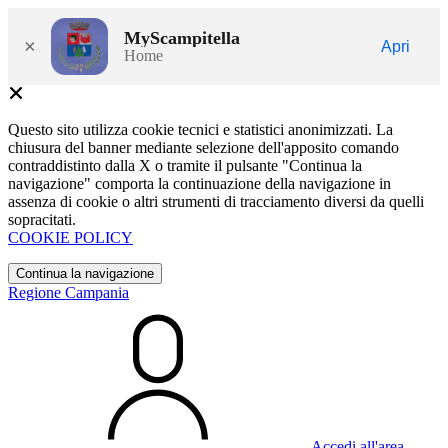
MyScampitella
×
Apri
Home
Questo sito utilizza cookie tecnici e statistici anonimizzati. La
chiusura del banner mediante selezione dell'apposito comando
contraddistinto dalla X o tramite il pulsante "Continua la
navigazione" comporta la continuazione della navigazione in
assenza di cookie o altri strumenti di tracciamento diversi da quelli
sopracitati.
COOKIE POLICY
Continua la navigazione
Regione Campania
Accedi all'area