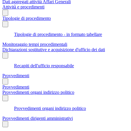
Dati aggregati attività Affari Generali
Attività e procedimenti
Tipologie di procedimento
Tipologie di procedimento - in formato tabellare
Monitoraggio tempi procedimentali
Dichiarazioni sostitutive e acquisizione d'ufficio dei dati
Recapiti dell'ufficio responsabile
Provvedimenti
Provvedimenti
Provvedimenti organi indirizzo politico
Provvedimenti organi indirizzo politico
Provvedimenti dirigenti amministrativi