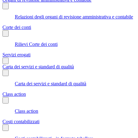
Relazioni degli organi di revisione amministrativa e contabile
Corte dei conti
Rilievi Corte dei conti
Servizi erogati
Carta dei servizi e standard di qualità
Carta dei servizi e standard di qualità
Class action
Class action
Costi contabilizzati