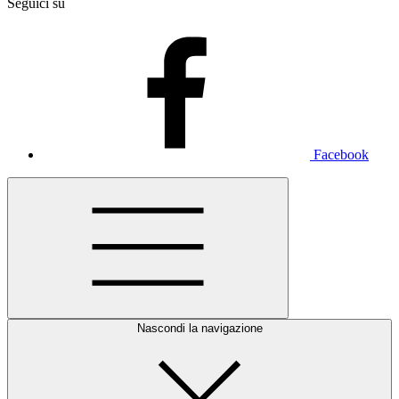
Seguici su
Facebook
Nascondi la navigazione