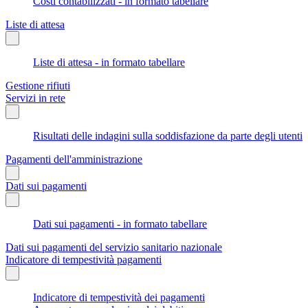
Costi contabilizzati - in formato tabellare
Liste di attesa
Liste di attesa - in formato tabellare
Gestione rifiuti
Servizi in rete
Risultati delle indagini sulla soddisfazione da parte degli utenti
Pagamenti dell'amministrazione
Dati sui pagamenti
Dati sui pagamenti - in formato tabellare
Dati sui pagamenti del servizio sanitario nazionale
Indicatore di tempestività pagamenti
Indicatore di tempestività dei pagamenti