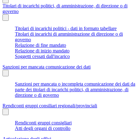
Titolari di incarichi politici, di amministrazione, di direzione o di
governo
Titolari di incarichi politici - dati in formato tabellare
Titolari di incarichi di amministrazione di direzione o di
governo
Relazione di fine mandato
Relazione di inizio mandato
Soggetti cessati dall'incarico
Sanzioni per mancata comunicazione dei dati
Sanzioni per mancata o incompleta comunicazione dei dati da
parte dei titolari di incarichi politici, di amministrazione, di
direzione o di governo
Rendiconti gruppi consiliari regionali/provinciali
Rendiconti gruppi consigliari
Atti degli organi di controllo
Articolazione degli uffici