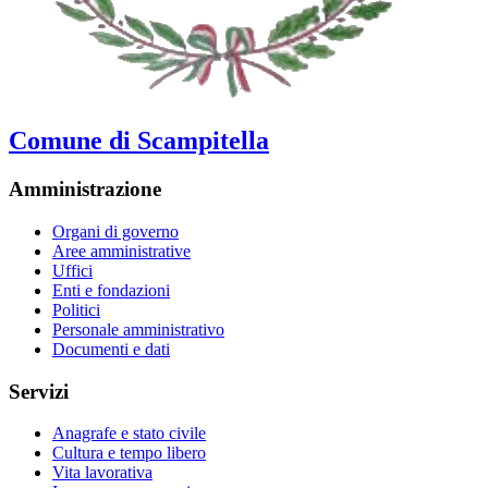
Comune di Scampitella
Amministrazione
Organi di governo
Aree amministrative
Uffici
Enti e fondazioni
Politici
Personale amministrativo
Documenti e dati
Servizi
Anagrafe e stato civile
Cultura e tempo libero
Vita lavorativa