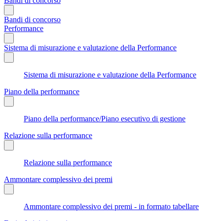
Bandi di concorso
Bandi di concorso
Performance
Sistema di misurazione e valutazione della Performance
Sistema di misurazione e valutazione della Performance
Piano della performance
Piano della performance/Piano esecutivo di gestione
Relazione sulla performance
Relazione sulla performance
Ammontare complessivo dei premi
Ammontare complessivo dei premi - in formato tabellare