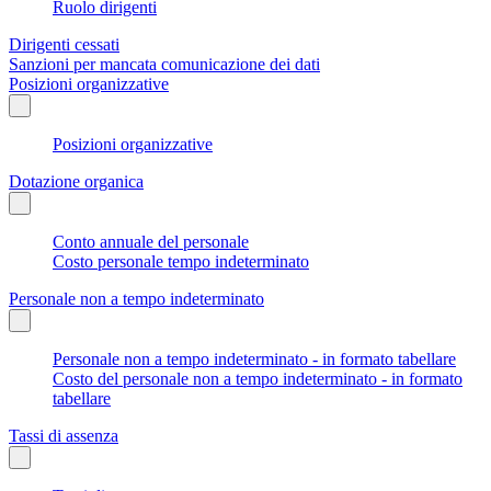
Ruolo dirigenti
Dirigenti cessati
Sanzioni per mancata comunicazione dei dati
Posizioni organizzative
Posizioni organizzative
Dotazione organica
Conto annuale del personale
Costo personale tempo indeterminato
Personale non a tempo indeterminato
Personale non a tempo indeterminato - in formato tabellare
Costo del personale non a tempo indeterminato - in formato
tabellare
Tassi di assenza