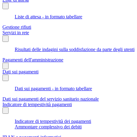
Liste di attesa - in formato tabellare
Gestione rifiuti
Servizi in rete
Risultati delle indagini sulla soddisfazione da parte degli utenti
Pagamenti dell'amministrazione
Dati sui pagamenti
Dati sui pagamenti - in formato tabellare
Dati sui pagamenti del servizio sanitario nazionale
Indicatore di tempestività pagamenti
Indicatore di tempestività dei pagamenti
Ammontare complessivo dei debiti