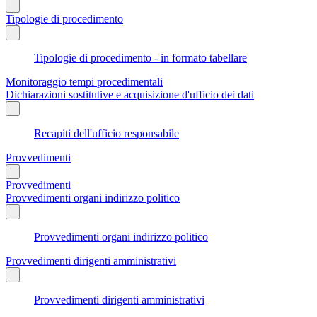
Tipologie di procedimento
Tipologie di procedimento - in formato tabellare
Monitoraggio tempi procedimentali
Dichiarazioni sostitutive e acquisizione d'ufficio dei dati
Recapiti dell'ufficio responsabile
Provvedimenti
Provvedimenti
Provvedimenti organi indirizzo politico
Provvedimenti organi indirizzo politico
Provvedimenti dirigenti amministrativi
Provvedimenti dirigenti amministrativi