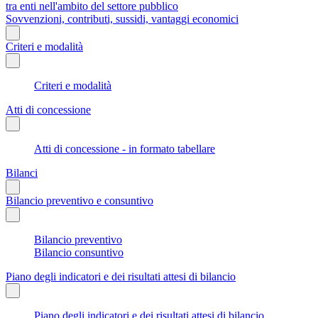
tra enti nell'ambito del settore pubblico
Sovvenzioni, contributi, sussidi, vantaggi economici
Criteri e modalità
Criteri e modalità
Atti di concessione
Atti di concessione - in formato tabellare
Bilanci
Bilancio preventivo e consuntivo
Bilancio preventivo
Bilancio consuntivo
Piano degli indicatori e dei risultati attesi di bilancio
Piano degli indicatori e dei risultati attesi di bilancio