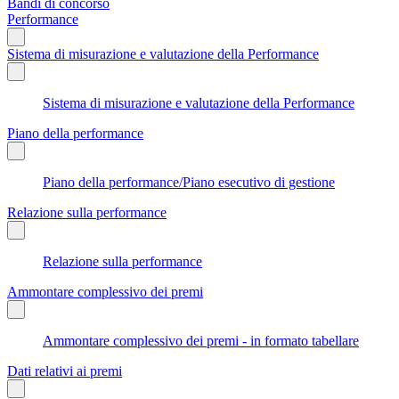
Bandi di concorso
Performance
Sistema di misurazione e valutazione della Performance
Sistema di misurazione e valutazione della Performance
Piano della performance
Piano della performance/Piano esecutivo di gestione
Relazione sulla performance
Relazione sulla performance
Ammontare complessivo dei premi
Ammontare complessivo dei premi - in formato tabellare
Dati relativi ai premi