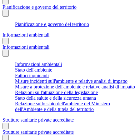
Pianificazione e governo del territorio
Pianificazione e governo del territorio
Informazioni ambientali
Informazioni ambientali
Informazioni ambientali
Stato dell'ambiente
Fattori inquinanti
Misure incidenti sull'ambiente e relative analisi di impatto
Misure a protezione dell'ambiente e relative analisi di impatto
Relazioni sull'attuazione della legislazione
Stato della salute e della sicurezza umana
Relazione sullo stato dell'ambiente del Ministero
dell'Ambiente e della tutela del territorio
Strutture sanitarie private accreditate
Strutture sanitarie private accreditate