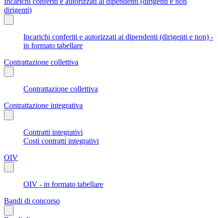
Incarichi conferiti e autorizzati ai dipendenti (dirigenti e non
dirigenti)
Incarichi conferiti e autorizzati ai dipendenti (dirigenti e non) -
in formato tabellare
Contrattazione collettiva
Contrattazione collettiva
Contrattazione integrativa
Contratti integrativi
Costi contratti integrativi
OIV
OIV - in formato tabellare
Bandi di concorso