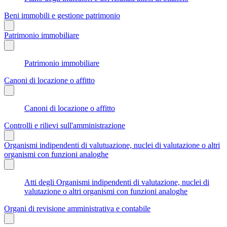
Beni immobili e gestione patrimonio
Patrimonio immobiliare
Patrimonio immobiliare
Canoni di locazione o affitto
Canoni di locazione o affitto
Controlli e rilievi sull'amministrazione
Organismi indipendenti di valutuazione, nuclei di valutazione o altri
organismi con funzioni analoghe
Atti degli Organismi indipendenti di valutazione, nuclei di
valutazione o altri organismi con funzioni analoghe
Organi di revisione amministrativa e contabile