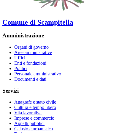
Comune di Scampitella
Amministrazione
Organi di governo
Aree amministrative
Uffici
Enti e fondazioni
Politici
Personale amministrativo
Documenti e dati
Servizi
Anagrafe e stato civile
Cultura e tempo libero
Vita lavorativa
Imprese e commercio
Appalti pubblici
Catasto e urbanistica