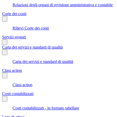
Relazioni degli organi di revisione amministrativa e contabile
Corte dei conti
Rilievi Corte dei conti
Servizi erogati
Carta dei servizi e standard di qualità
Carta dei servizi e standard di qualità
Class action
Class action
Costi contabilizzati
Costi contabilizzati - in formato tabellare
Liste di attesa