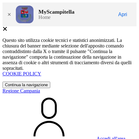
MyScampitella
×
Apri
Home
Questo sito utilizza cookie tecnici e statistici anonimizzati. La
chiusura del banner mediante selezione dell'apposito comando
contraddistinto dalla X o tramite il pulsante "Continua la
navigazione" comporta la continuazione della navigazione in
assenza di cookie o altri strumenti di tracciamento diversi da quelli
sopracitati.
COOKIE POLICY
Continua la navigazione
Regione Campania
Accedi all'area