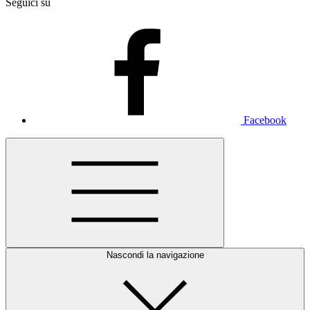
Seguici su
Facebook
Nascondi la navigazione