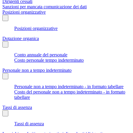
Dirigenti cessati
Sanzioni per mancata comunicazione dei dati
Posizioni organizzative
Posizioni organizzative
Dotazione organica
Conto annuale del personale
Costo personale tempo indeterminato
Personale non a tempo indeterminato
Personale non a tempo indeterminato - in formato tabellare
Costo del personale non a tempo indeterminato - in formato
tabellare
Tassi di assenza
Tassi di assenza