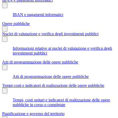
IBAN e pagamenti informatici
IBAN e pagamenti informatici
Opere pubbliche
Nuclei di valutazione e verifica degli investimenti pubblici
Informazioni relative ai nuclei di valutazione e verifica degli
investimenti pubblici
Atti di programmazione delle opere pubbliche
Atti di programmazione delle opere pubbliche
Tempi costi e indicatori di realizzazione delle opere pubbliche
Tempi, costi unitari e indicatori di realizzazione delle opere
pubbliche in corso o completate
Pianificazione e governo del territorio