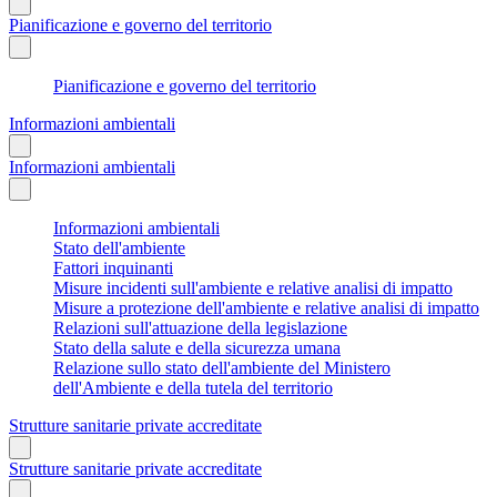
Pianificazione e governo del territorio
Pianificazione e governo del territorio
Informazioni ambientali
Informazioni ambientali
Informazioni ambientali
Stato dell'ambiente
Fattori inquinanti
Misure incidenti sull'ambiente e relative analisi di impatto
Misure a protezione dell'ambiente e relative analisi di impatto
Relazioni sull'attuazione della legislazione
Stato della salute e della sicurezza umana
Relazione sullo stato dell'ambiente del Ministero
dell'Ambiente e della tutela del territorio
Strutture sanitarie private accreditate
Strutture sanitarie private accreditate