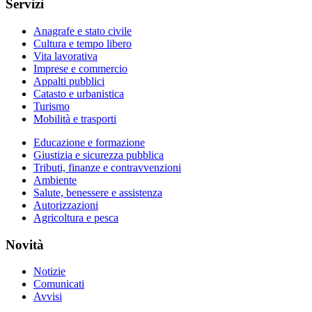
Servizi
Anagrafe e stato civile
Cultura e tempo libero
Vita lavorativa
Imprese e commercio
Appalti pubblici
Catasto e urbanistica
Turismo
Mobilità e trasporti
Educazione e formazione
Giustizia e sicurezza pubblica
Tributi, finanze e contravvenzioni
Ambiente
Salute, benessere e assistenza
Autorizzazioni
Agricoltura e pesca
Novità
Notizie
Comunicati
Avvisi