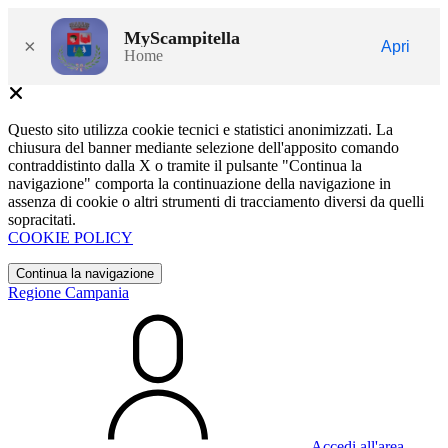
MyScampitella
×
Apri
Home
Questo sito utilizza cookie tecnici e statistici anonimizzati. La
chiusura del banner mediante selezione dell'apposito comando
contraddistinto dalla X o tramite il pulsante "Continua la
navigazione" comporta la continuazione della navigazione in
assenza di cookie o altri strumenti di tracciamento diversi da quelli
sopracitati.
COOKIE POLICY
Continua la navigazione
Regione Campania
Accedi all'area