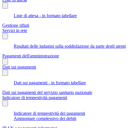
Liste di attesa - in formato tabellare
Gestione rifiuti
Servizi in rete
Risultati delle indagini sulla soddisfazione da parte degli utenti
Pagamenti dell'amministrazione
Dati sui pagamenti
Dati sui pagamenti - in formato tabellare
Dati sui pagamenti del servizio sanitario nazionale
Indicatore di tempestività pagamenti
Indicatore di tempestività dei pagamenti
Ammontare complessivo dei debiti