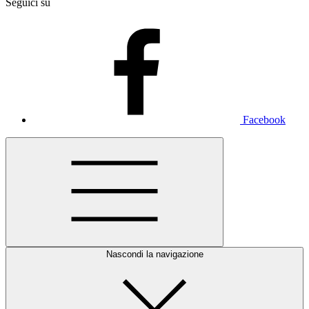
Seguici su
Facebook
Nascondi la navigazione