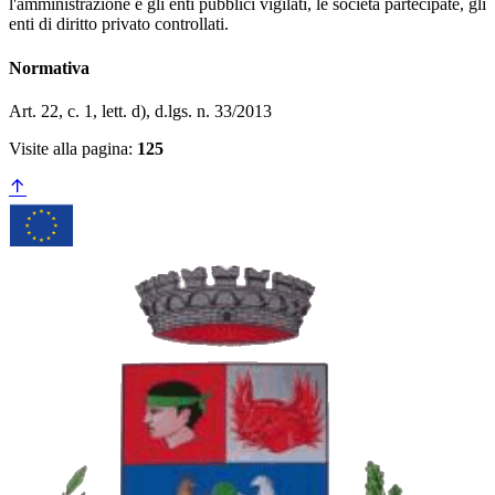
l'amministrazione e gli enti pubblici vigilati, le società partecipate, gli
enti di diritto privato controllati.
Normativa
Art. 22, c. 1, lett. d), d.lgs. n. 33/2013
Visite alla pagina:
125