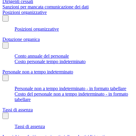
Dirigenti cessati
Sanzioni per mancata comunicazione dei dati
Posizioni organizzative
Posizioni organizzative
Dotazione organica
Conto annuale del personale
Costo personale tempo indeterminato
Personale non a tempo indeterminato
Personale non a tempo indeterminato - in formato tabellare
Costo del personale non a tempo indeterminato - in formato
tabellare
Tassi di assenza
Tassi di assenza