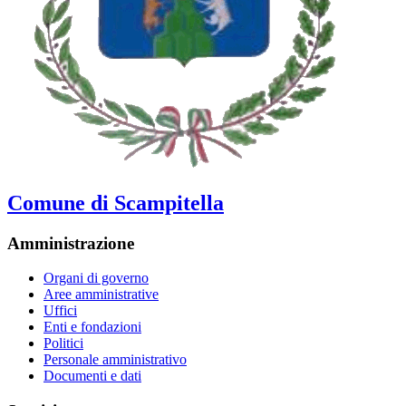
Comune di Scampitella
Amministrazione
Organi di governo
Aree amministrative
Uffici
Enti e fondazioni
Politici
Personale amministrativo
Documenti e dati