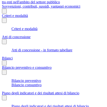
tra enti nell'ambito del settore pubblico
Sovvenzioni, contributi, sussidi, vantaggi economici
Criteri e modalità
Criteri e modalità
Atti di concessione
Atti di concessione - in formato tabellare
Bilanci
Bilancio preventivo e consuntivo
Bilancio preventivo
Bilancio consuntivo
Piano degli indicatori e dei risultati attesi di bilancio
Piano degli indicatori e dei risultati attesi di bilancio