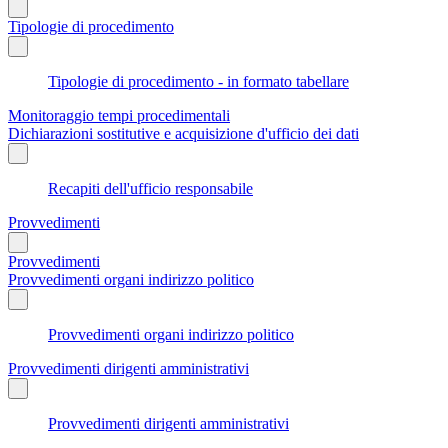
Tipologie di procedimento
Tipologie di procedimento - in formato tabellare
Monitoraggio tempi procedimentali
Dichiarazioni sostitutive e acquisizione d'ufficio dei dati
Recapiti dell'ufficio responsabile
Provvedimenti
Provvedimenti
Provvedimenti organi indirizzo politico
Provvedimenti organi indirizzo politico
Provvedimenti dirigenti amministrativi
Provvedimenti dirigenti amministrativi