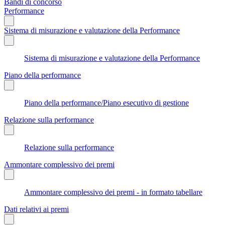
Bandi di concorso
Performance
Sistema di misurazione e valutazione della Performance
Sistema di misurazione e valutazione della Performance
Piano della performance
Piano della performance/Piano esecutivo di gestione
Relazione sulla performance
Relazione sulla performance
Ammontare complessivo dei premi
Ammontare complessivo dei premi - in formato tabellare
Dati relativi ai premi