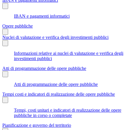
IBAN e pagamenti informatici
IBAN e pagamenti informatici
Opere pubbliche
Nuclei di valutazione e verifica degli investimenti pubblici
Informazioni relative ai nuclei di valutazione e verifica degli
investimenti pubblici
Atti di programmazione delle opere pubbliche
Atti di programmazione delle opere pubbliche
Tempi costi e indicatori di realizzazione delle opere pubbliche
Tempi, costi unitari e indicatori di realizzazione delle opere
pubbliche in corso o completate
Pianificazione e governo del territorio