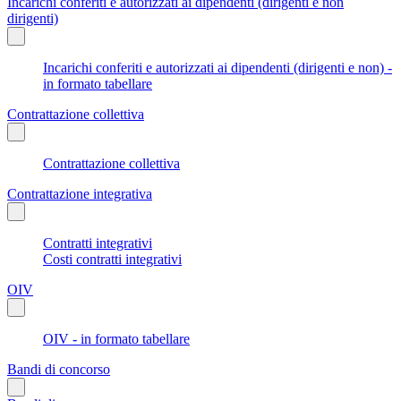
Incarichi conferiti e autorizzati ai dipendenti (dirigenti e non
dirigenti)
Incarichi conferiti e autorizzati ai dipendenti (dirigenti e non) -
in formato tabellare
Contrattazione collettiva
Contrattazione collettiva
Contrattazione integrativa
Contratti integrativi
Costi contratti integrativi
OIV
OIV - in formato tabellare
Bandi di concorso