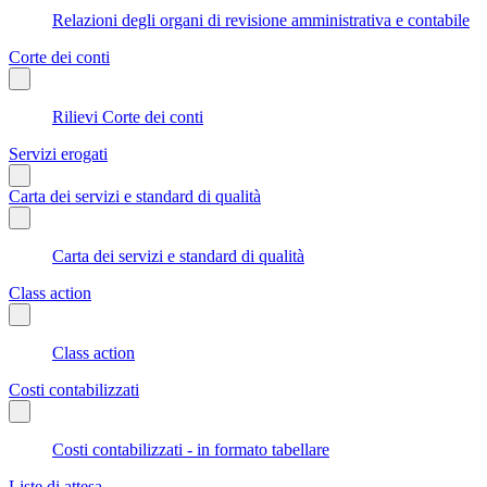
Relazioni degli organi di revisione amministrativa e contabile
Corte dei conti
Rilievi Corte dei conti
Servizi erogati
Carta dei servizi e standard di qualità
Carta dei servizi e standard di qualità
Class action
Class action
Costi contabilizzati
Costi contabilizzati - in formato tabellare
Liste di attesa