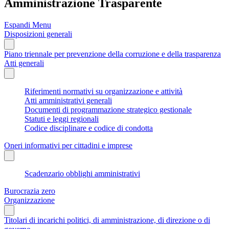
Amministrazione Trasparente
Espandi Menu
Disposizioni generali
Piano triennale per prevenzione della corruzione e della trasparenza
Atti generali
Riferimenti normativi su organizzazione e attività
Atti amministrativi generali
Documenti di programmazione strategico gestionale
Statuti e leggi regionali
Codice disciplinare e codice di condotta
Oneri informativi per cittadini e imprese
Scadenzario obblighi amministrativi
Burocrazia zero
Organizzazione
Titolari di incarichi politici, di amministrazione, di direzione o di