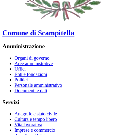
Comune di Scampitella
Amministrazione
Organi di governo
Aree amministrative
Uffici
Enti e fondazioni
Politici
Personale amministrativo
Documenti e dati
Servizi
Anagrafe e stato civile
Cultura e tempo libero
Vita lavorativa
Imprese e commercio