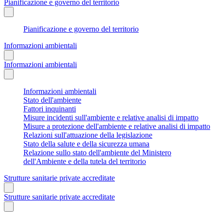
Pianificazione e governo del territorio
Pianificazione e governo del territorio
Informazioni ambientali
Informazioni ambientali
Informazioni ambientali
Stato dell'ambiente
Fattori inquinanti
Misure incidenti sull'ambiente e relative analisi di impatto
Misure a protezione dell'ambiente e relative analisi di impatto
Relazioni sull'attuazione della legislazione
Stato della salute e della sicurezza umana
Relazione sullo stato dell'ambiente del Ministero
dell'Ambiente e della tutela del territorio
Strutture sanitarie private accreditate
Strutture sanitarie private accreditate