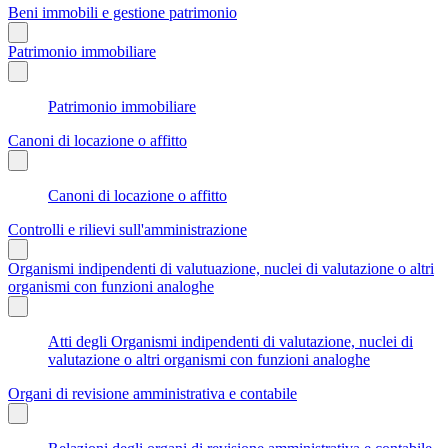
Beni immobili e gestione patrimonio
Patrimonio immobiliare
Patrimonio immobiliare
Canoni di locazione o affitto
Canoni di locazione o affitto
Controlli e rilievi sull'amministrazione
Organismi indipendenti di valutuazione, nuclei di valutazione o altri
organismi con funzioni analoghe
Atti degli Organismi indipendenti di valutazione, nuclei di
valutazione o altri organismi con funzioni analoghe
Organi di revisione amministrativa e contabile