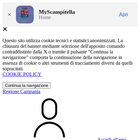
MyScampitella
×
Apri
Home
Questo sito utilizza cookie tecnici e statistici anonimizzati. La
chiusura del banner mediante selezione dell'apposito comando
contraddistinto dalla X o tramite il pulsante "Continua la
navigazione" comporta la continuazione della navigazione in
assenza di cookie o altri strumenti di tracciamento diversi da quelli
sopracitati.
COOKIE POLICY
Continua la navigazione
Regione Campania
Accedi all'area