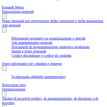
Espandi Menu
Disposizioni generali
Piano triennale per prevenzione della corruzione e della trasparenza
Atti generali
Riferimenti normativi su organizzazione e attività
Atti amministrativi generali
Documenti di programmazione strategico gestionale
Statuti e leggi regionali
Codice disciplinare e codice di condotta
Oneri informativi per cittadini e imprese
Scadenzario obblighi amministrativi
Burocrazia zero
Organizzazione
Titolari di incarichi politici, di amministrazione, di direzione o di
governo