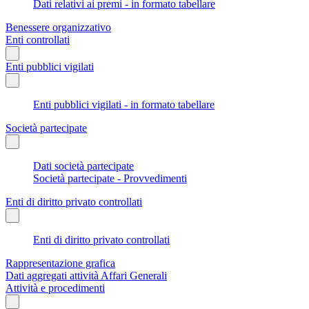
Dati relativi ai premi - in formato tabellare
Benessere organizzativo
Enti controllati
Enti pubblici vigilati
Enti pubblici vigilati - in formato tabellare
Società partecipate
Dati società partecipate
Società partecipate - Provvedimenti
Enti di diritto privato controllati
Enti di diritto privato controllati
Rappresentazione grafica
Dati aggregati attività Affari Generali
Attività e procedimenti