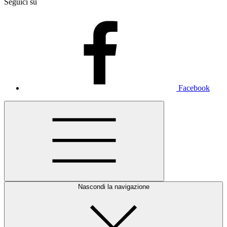
Seguici su
Facebook
Nascondi la navigazione