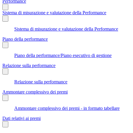
Performance
Sistema di misurazione e valutazione della Performance
Sistema di misurazione e valutazione della Performance
Piano della performance
Piano della performance/Piano esecutivo di gestione
Relazione sulla performance
Relazione sulla performance
Ammontare complessivo dei premi
Ammontare complessivo dei premi - in formato tabellare
Dati relativi ai premi