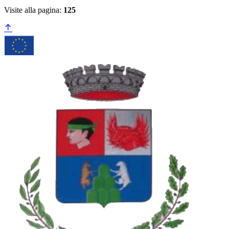
Visite alla pagina:
125