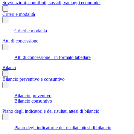
Sovvenzioni, contributi, sussidi, vantaggi economici
Criteri e modalità
Criteri e modalità
Atti di concessione
Atti di concessione - in formato tabellare
Bilanci
Bilancio preventivo e consuntivo
Bilancio preventivo
Bilancio consuntivo
Piano degli indicatori e dei risultati attesi di bilancio
Piano degli indicatori e dei risultati attesi di bilancio