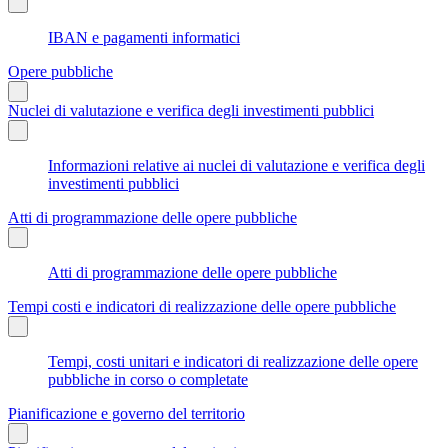
IBAN e pagamenti informatici
Opere pubbliche
Nuclei di valutazione e verifica degli investimenti pubblici
Informazioni relative ai nuclei di valutazione e verifica degli
investimenti pubblici
Atti di programmazione delle opere pubbliche
Atti di programmazione delle opere pubbliche
Tempi costi e indicatori di realizzazione delle opere pubbliche
Tempi, costi unitari e indicatori di realizzazione delle opere
pubbliche in corso o completate
Pianificazione e governo del territorio