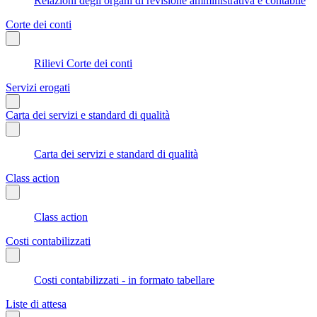
Relazioni degli organi di revisione amministrativa e contabile
Corte dei conti
Rilievi Corte dei conti
Servizi erogati
Carta dei servizi e standard di qualità
Carta dei servizi e standard di qualità
Class action
Class action
Costi contabilizzati
Costi contabilizzati - in formato tabellare
Liste di attesa