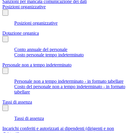
Sanzioni per mancata comunicazione dei dati
Posizioni organizzative
Posizioni organizzative
Dotazione organica
Conto annuale del personale
Costo personale tempo indeterminato
Personale non a tempo indeterminato
Personale non a tempo indeterminato - in formato tabellare
Costo del personale non a tempo indeterminato - in formato
tabellare
Tassi di assenza
Tassi di assenza
Incarichi conferiti e autorizzati ai dipendenti (dirigenti e non