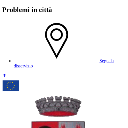
Problemi in città
Segnala
disservizio