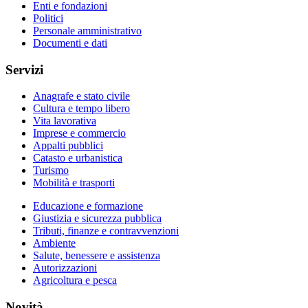
Enti e fondazioni
Politici
Personale amministrativo
Documenti e dati
Servizi
Anagrafe e stato civile
Cultura e tempo libero
Vita lavorativa
Imprese e commercio
Appalti pubblici
Catasto e urbanistica
Turismo
Mobilità e trasporti
Educazione e formazione
Giustizia e sicurezza pubblica
Tributi, finanze e contravvenzioni
Ambiente
Salute, benessere e assistenza
Autorizzazioni
Agricoltura e pesca
Novità