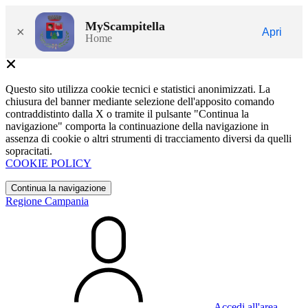
MyScampitella
×
Apri
Home
Questo sito utilizza cookie tecnici e statistici anonimizzati. La
chiusura del banner mediante selezione dell'apposito comando
contraddistinto dalla X o tramite il pulsante "Continua la
navigazione" comporta la continuazione della navigazione in
assenza di cookie o altri strumenti di tracciamento diversi da quelli
sopracitati.
COOKIE POLICY
Continua la navigazione
Regione Campania
Accedi all'area