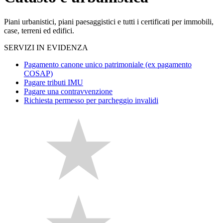
Piani urbanistici, piani paesaggistici e tutti i certificati per immobili,
case, terreni ed edifici.
SERVIZI IN EVIDENZA
Pagamento canone unico patrimoniale (ex pagamento
COSAP)
Pagare tributi IMU
Pagare una contravvenzione
Richiesta permesso per parcheggio invalidi