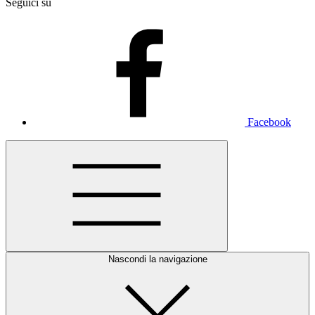
Seguici su
Facebook
Nascondi la navigazione