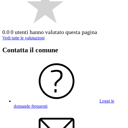
0.0
0 utenti hanno valutato questa pagina
Vedi tutte le valutazioni
Contatta il comune
Leggi le
domande frequenti