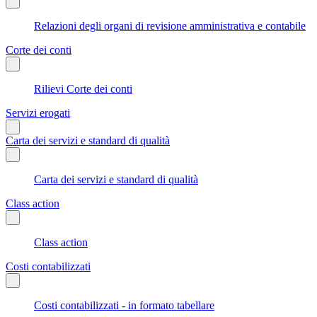
Relazioni degli organi di revisione amministrativa e contabile
Corte dei conti
Rilievi Corte dei conti
Servizi erogati
Carta dei servizi e standard di qualità
Carta dei servizi e standard di qualità
Class action
Class action
Costi contabilizzati
Costi contabilizzati - in formato tabellare