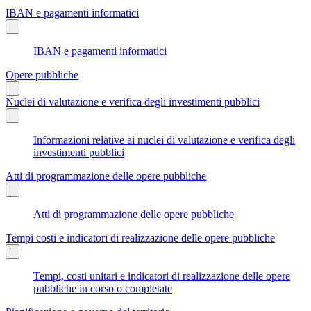
IBAN e pagamenti informatici
IBAN e pagamenti informatici
Opere pubbliche
Nuclei di valutazione e verifica degli investimenti pubblici
Informazioni relative ai nuclei di valutazione e verifica degli
investimenti pubblici
Atti di programmazione delle opere pubbliche
Atti di programmazione delle opere pubbliche
Tempi costi e indicatori di realizzazione delle opere pubbliche
Tempi, costi unitari e indicatori di realizzazione delle opere
pubbliche in corso o completate