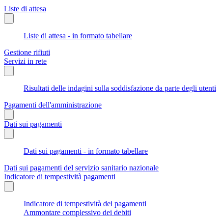
Liste di attesa
Liste di attesa - in formato tabellare
Gestione rifiuti
Servizi in rete
Risultati delle indagini sulla soddisfazione da parte degli utenti
Pagamenti dell'amministrazione
Dati sui pagamenti
Dati sui pagamenti - in formato tabellare
Dati sui pagamenti del servizio sanitario nazionale
Indicatore di tempestività pagamenti
Indicatore di tempestività dei pagamenti
Ammontare complessivo dei debiti