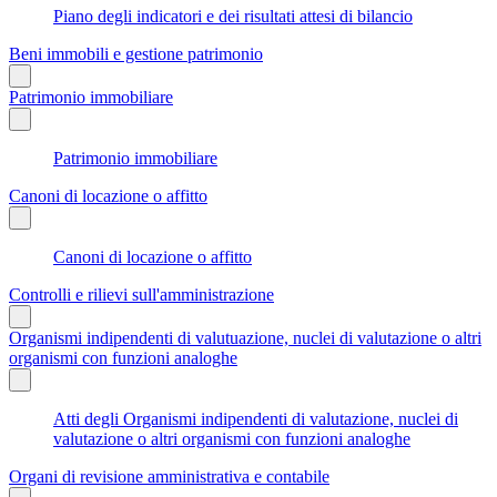
Piano degli indicatori e dei risultati attesi di bilancio
Beni immobili e gestione patrimonio
Patrimonio immobiliare
Patrimonio immobiliare
Canoni di locazione o affitto
Canoni di locazione o affitto
Controlli e rilievi sull'amministrazione
Organismi indipendenti di valutuazione, nuclei di valutazione o altri
organismi con funzioni analoghe
Atti degli Organismi indipendenti di valutazione, nuclei di
valutazione o altri organismi con funzioni analoghe
Organi di revisione amministrativa e contabile