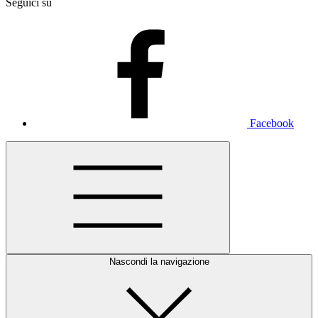
Seguici su
Facebook
Nascondi la navigazione