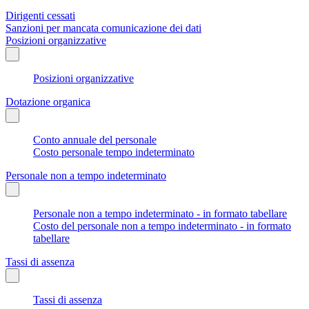
Dirigenti cessati
Sanzioni per mancata comunicazione dei dati
Posizioni organizzative
Posizioni organizzative
Dotazione organica
Conto annuale del personale
Costo personale tempo indeterminato
Personale non a tempo indeterminato
Personale non a tempo indeterminato - in formato tabellare
Costo del personale non a tempo indeterminato - in formato
tabellare
Tassi di assenza
Tassi di assenza