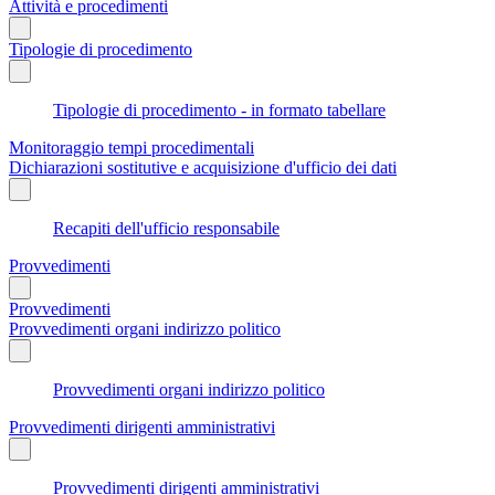
Attività e procedimenti
Tipologie di procedimento
Tipologie di procedimento - in formato tabellare
Monitoraggio tempi procedimentali
Dichiarazioni sostitutive e acquisizione d'ufficio dei dati
Recapiti dell'ufficio responsabile
Provvedimenti
Provvedimenti
Provvedimenti organi indirizzo politico
Provvedimenti organi indirizzo politico
Provvedimenti dirigenti amministrativi
Provvedimenti dirigenti amministrativi