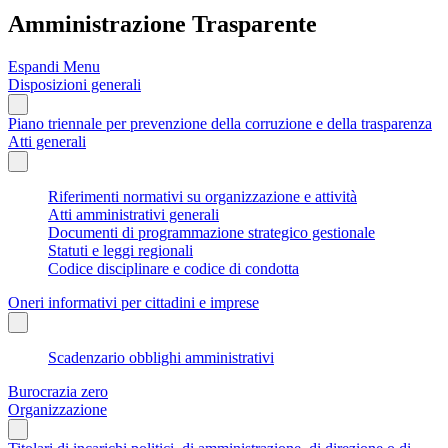
Amministrazione Trasparente
Espandi Menu
Disposizioni generali
Piano triennale per prevenzione della corruzione e della trasparenza
Atti generali
Riferimenti normativi su organizzazione e attività
Atti amministrativi generali
Documenti di programmazione strategico gestionale
Statuti e leggi regionali
Codice disciplinare e codice di condotta
Oneri informativi per cittadini e imprese
Scadenzario obblighi amministrativi
Burocrazia zero
Organizzazione