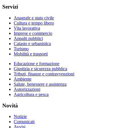
Servizi
Anagrafe e stato civile
Cultura e tempo libero
Vita lavorativa
Imprese e commercio
Appalti pubblici
Catasto e urbanistica
Turismo
Mobilità e trasporti
Educazione e formazione
Giustizia e sicurezza pubblica
Tributi, finanze e contravvenzioni
Ambiente
Salute, benessere e assistenza
Autorizzazioni
Agricoltura e pesca
Novità
Notizie
Comunicati
Avvisi