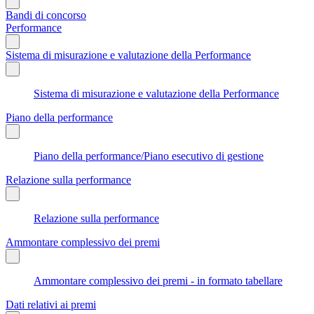
Bandi di concorso
Performance
Sistema di misurazione e valutazione della Performance
Sistema di misurazione e valutazione della Performance
Piano della performance
Piano della performance/Piano esecutivo di gestione
Relazione sulla performance
Relazione sulla performance
Ammontare complessivo dei premi
Ammontare complessivo dei premi - in formato tabellare
Dati relativi ai premi