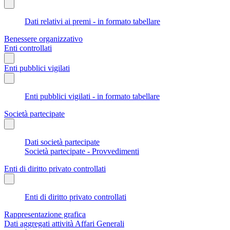
Dati relativi ai premi - in formato tabellare
Benessere organizzativo
Enti controllati
Enti pubblici vigilati
Enti pubblici vigilati - in formato tabellare
Società partecipate
Dati società partecipate
Società partecipate - Provvedimenti
Enti di diritto privato controllati
Enti di diritto privato controllati
Rappresentazione grafica
Dati aggregati attività Affari Generali