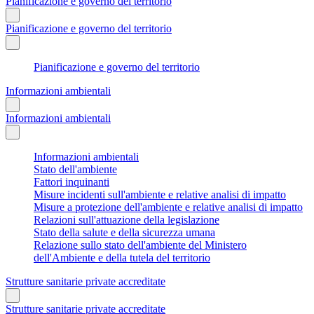
Pianificazione e governo del territorio
Pianificazione e governo del territorio
Pianificazione e governo del territorio
Informazioni ambientali
Informazioni ambientali
Informazioni ambientali
Stato dell'ambiente
Fattori inquinanti
Misure incidenti sull'ambiente e relative analisi di impatto
Misure a protezione dell'ambiente e relative analisi di impatto
Relazioni sull'attuazione della legislazione
Stato della salute e della sicurezza umana
Relazione sullo stato dell'ambiente del Ministero
dell'Ambiente e della tutela del territorio
Strutture sanitarie private accreditate
Strutture sanitarie private accreditate