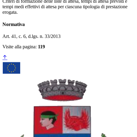
Criteri di formazione delle liste di attesa, tempi di attesa previsti e
tempi medi effettivi di attesa per ciascuna tipologia di prestazione
erogata.
Normativa
Art. 41, c. 6, d.lgs. n. 33/2013
Visite alla pagina:
119