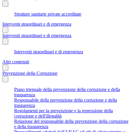
Strutture sanitarie private accreditate
Interventi straordinari e di emergenza
Interventi straordinari e di emergenza
Interventi straordinari e di emergenza
Altri contenuti
Prevenzione della Corruzione
Piano triennale della prevenzione della corruzione e della
trasparenza
Responsabile della prevenzione della corruzione e della
trasparenza
Regolamenti per la prevenzione e la repressione della
corruzione e dell'illegalità
Relazione del responsabile della prevenzione della corruzione
e della trasparenza
Provvedimenti adottati dall'ANAC ed atti di adeguamento a