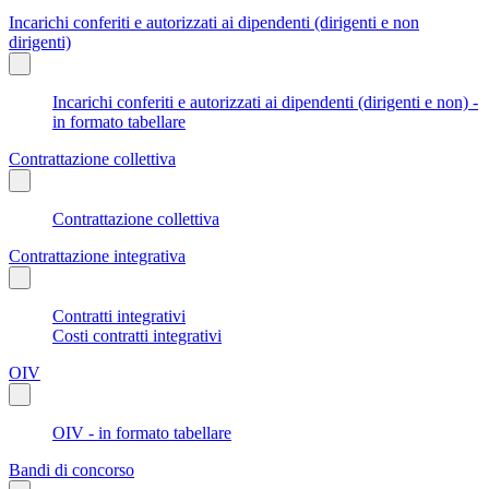
Incarichi conferiti e autorizzati ai dipendenti (dirigenti e non
dirigenti)
Incarichi conferiti e autorizzati ai dipendenti (dirigenti e non) -
in formato tabellare
Contrattazione collettiva
Contrattazione collettiva
Contrattazione integrativa
Contratti integrativi
Costi contratti integrativi
OIV
OIV - in formato tabellare
Bandi di concorso