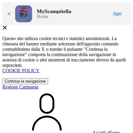
MyScampitella
×
Apri
Home
Questo sito utilizza cookie tecnici e statistici anonimizzati. La
chiusura del banner mediante selezione dell'apposito comando
contraddistinto dalla X o tramite il pulsante "Continua la
navigazione" comporta la continuazione della navigazione in
assenza di cookie o altri strumenti di tracciamento diversi da quelli
sopracitati.
COOKIE POLICY
Continua la navigazione
Regione Campania
Accedi all'area