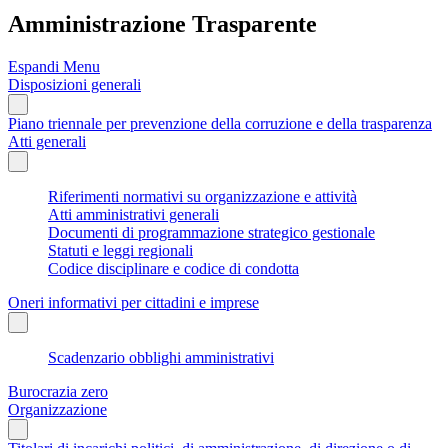
Amministrazione Trasparente
Espandi Menu
Disposizioni generali
Piano triennale per prevenzione della corruzione e della trasparenza
Atti generali
Riferimenti normativi su organizzazione e attività
Atti amministrativi generali
Documenti di programmazione strategico gestionale
Statuti e leggi regionali
Codice disciplinare e codice di condotta
Oneri informativi per cittadini e imprese
Scadenzario obblighi amministrativi
Burocrazia zero
Organizzazione