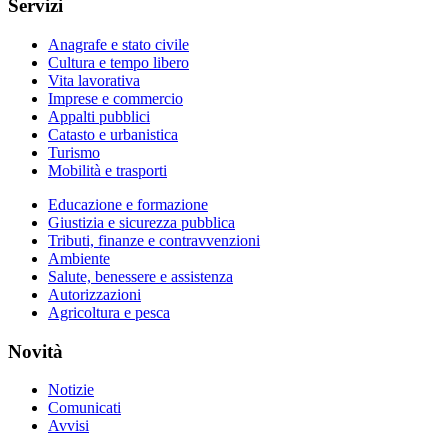
Servizi
Anagrafe e stato civile
Cultura e tempo libero
Vita lavorativa
Imprese e commercio
Appalti pubblici
Catasto e urbanistica
Turismo
Mobilità e trasporti
Educazione e formazione
Giustizia e sicurezza pubblica
Tributi, finanze e contravvenzioni
Ambiente
Salute, benessere e assistenza
Autorizzazioni
Agricoltura e pesca
Novità
Notizie
Comunicati
Avvisi