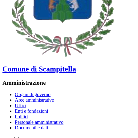
Comune di Scampitella
Amministrazione
Organi di governo
Aree amministrative
Uffici
Enti e fondazioni
Politici
Personale amministrativo
Documenti e dati