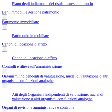
Piano degli indicatori e dei risultati attesi di bilancio
Beni immobili e gestione patrimonio
Patrimonio immobiliare
Patrimonio immobiliare
Canoni di locazione o affitto
Canoni di locazione o affitto
Controlli e rilievi sull'amministrazione
Organismi indipendenti di valutuazione, nuclei di valutazione o altri
organismi con funzioni analoghe
Atti degli Organismi indipendenti di valutazione, nuclei di
valutazione o altri organismi con funzioni analoghe
Organi di revisione amministrativa e contabile