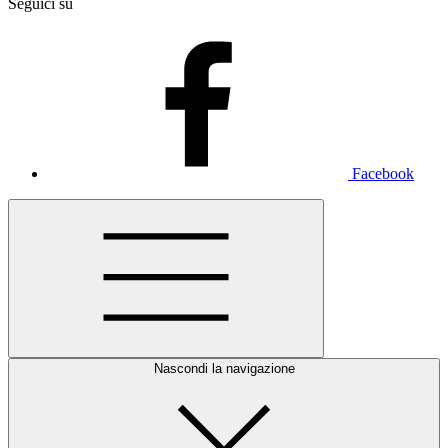
Seguici su
Facebook
Nascondi la navigazione