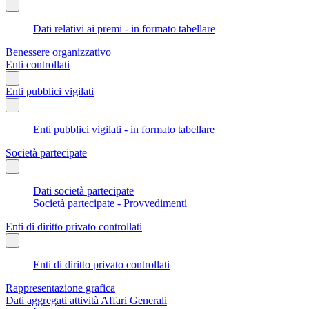
Dati relativi ai premi - in formato tabellare
Benessere organizzativo
Enti controllati
Enti pubblici vigilati
Enti pubblici vigilati - in formato tabellare
Società partecipate
Dati società partecipate
Società partecipate - Provvedimenti
Enti di diritto privato controllati
Enti di diritto privato controllati
Rappresentazione grafica
Dati aggregati attività Affari Generali