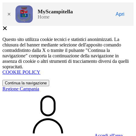
MyScampitella
×
Apri
Home
Questo sito utilizza cookie tecnici e statistici anonimizzati. La
chiusura del banner mediante selezione dell'apposito comando
contraddistinto dalla X o tramite il pulsante "Continua la
navigazione" comporta la continuazione della navigazione in
assenza di cookie o altri strumenti di tracciamento diversi da quelli
sopracitati.
COOKIE POLICY
Continua la navigazione
Regione Campania
Accedi all'area