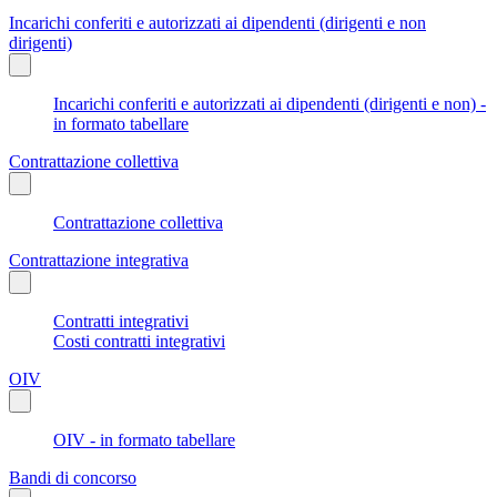
Incarichi conferiti e autorizzati ai dipendenti (dirigenti e non
dirigenti)
Incarichi conferiti e autorizzati ai dipendenti (dirigenti e non) -
in formato tabellare
Contrattazione collettiva
Contrattazione collettiva
Contrattazione integrativa
Contratti integrativi
Costi contratti integrativi
OIV
OIV - in formato tabellare
Bandi di concorso