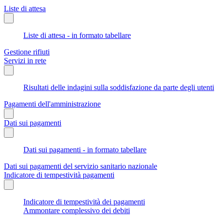
Liste di attesa
Liste di attesa - in formato tabellare
Gestione rifiuti
Servizi in rete
Risultati delle indagini sulla soddisfazione da parte degli utenti
Pagamenti dell'amministrazione
Dati sui pagamenti
Dati sui pagamenti - in formato tabellare
Dati sui pagamenti del servizio sanitario nazionale
Indicatore di tempestività pagamenti
Indicatore di tempestività dei pagamenti
Ammontare complessivo dei debiti