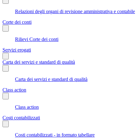
Relazioni degli organi di revisione amministrativa e contabile
Corte dei conti
Rilievi Corte dei conti
Servizi erogati
Carta dei servizi e standard di qualità
Carta dei servizi e standard di qualità
Class action
Class action
Costi contabilizzati
Costi contabilizzati - in formato tabellare