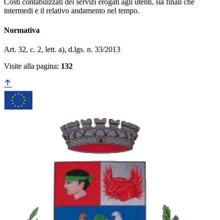
Costi contabilizzati dei servizi erogati agli utenti, sia finali che
intermedi e il relativo andamento nel tempo.
Normativa
Art. 32, c. 2, lett. a), d.lgs. n. 33/2013
Visite alla pagina:
132