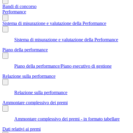
Bandi di concorso
Performance
Sistema di misurazione e valutazione della Performance
Sistema di misurazione e valutazione della Performance
Piano della performance
Piano della performance/Piano esecutivo di gestione
Relazione sulla performance
Relazione sulla performance
Ammontare complessivo dei premi
Ammontare complessivo dei premi - in formato tabellare
Dati relativi ai premi