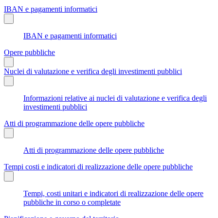
IBAN e pagamenti informatici
IBAN e pagamenti informatici
Opere pubbliche
Nuclei di valutazione e verifica degli investimenti pubblici
Informazioni relative ai nuclei di valutazione e verifica degli
investimenti pubblici
Atti di programmazione delle opere pubbliche
Atti di programmazione delle opere pubbliche
Tempi costi e indicatori di realizzazione delle opere pubbliche
Tempi, costi unitari e indicatori di realizzazione delle opere
pubbliche in corso o completate