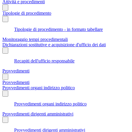
Attività e procedimenti
Tipologie di procedimento
Tipologie di procedimento - in formato tabellare
Monitoraggio tempi procedimentali
Dichiarazioni sostitutive e acquisizione d'ufficio dei dati
Recapiti dell'ufficio responsabile
Provvedimenti
Provvedimenti
Provvedimenti organi indirizzo politico
Provvedimenti organi indirizzo politico
Provvedimenti dirigenti amministrativi
Provvedimenti dirigenti amministrativi