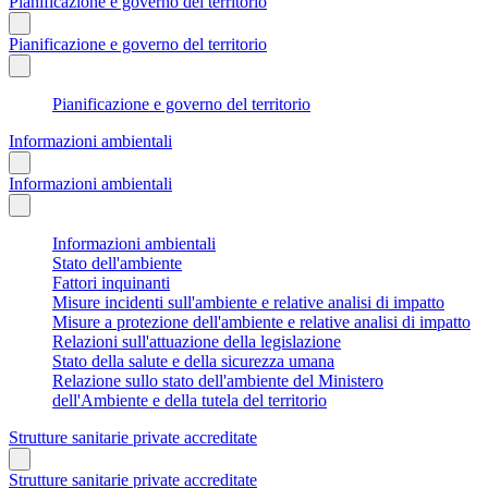
Pianificazione e governo del territorio
Pianificazione e governo del territorio
Pianificazione e governo del territorio
Informazioni ambientali
Informazioni ambientali
Informazioni ambientali
Stato dell'ambiente
Fattori inquinanti
Misure incidenti sull'ambiente e relative analisi di impatto
Misure a protezione dell'ambiente e relative analisi di impatto
Relazioni sull'attuazione della legislazione
Stato della salute e della sicurezza umana
Relazione sullo stato dell'ambiente del Ministero
dell'Ambiente e della tutela del territorio
Strutture sanitarie private accreditate
Strutture sanitarie private accreditate