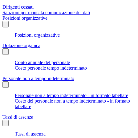
Dirigenti cessati
Sanzioni per mancata comunicazione dei dati
Posizioni organizzative
Posizioni organizzative
Dotazione organica
Conto annuale del personale
Costo personale tempo indeterminato
Personale non a tempo indeterminato
Personale non a tempo indeterminato - in formato tabellare
Costo del personale non a tempo indeterminato - in formato
tabellare
Tassi di assenza
Tassi di assenza