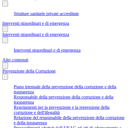
Strutture sanitarie private accreditate
Interventi straordinari e di emergenza
Interventi straordinari e di emergenza
Interventi straordinari e di emergenza
Altri contenuti
Prevenzione della Corruzione
Piano triennale della prevenzione della corruzione e della
trasparenza
Responsabile della prevenzione della corruzione e della
trasparenza
Regolamenti per la prevenzione e la repressione della
corruzione e dell'illegalità
Relazione del responsabile della prevenzione della corruzione
e della trasparenza
Provvedimenti adottati dall'ANAC ed atti di adeguamento a