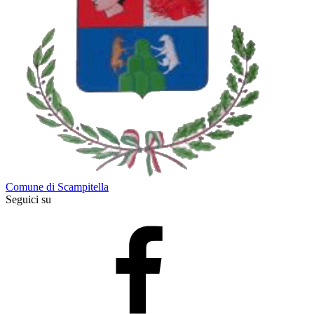
Comune di Scampitella
Seguici su