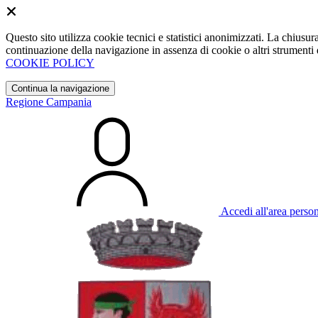
Questo sito utilizza cookie tecnici e statistici anonimizzati. La chiu
continuazione della navigazione in assenza di cookie o altri strumenti d
COOKIE POLICY
Continua la navigazione
Regione Campania
Accedi all'area perso