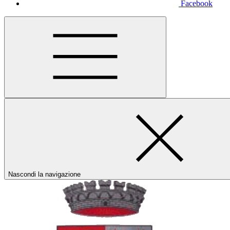
Facebook
Nascondi la navigazione