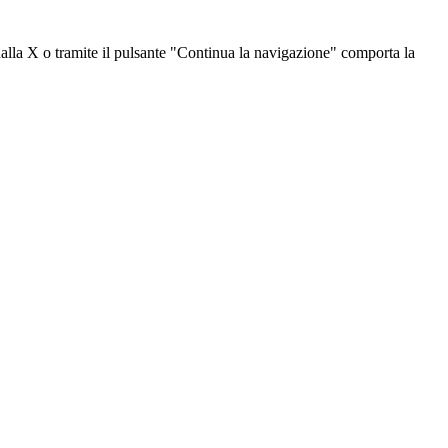
dalla X o tramite il pulsante "Continua la navigazione" comporta la