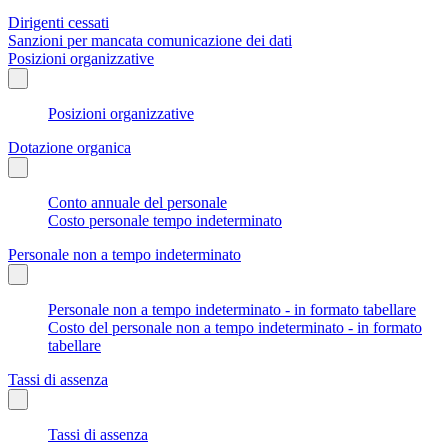
Dirigenti cessati
Sanzioni per mancata comunicazione dei dati
Posizioni organizzative
Posizioni organizzative
Dotazione organica
Conto annuale del personale
Costo personale tempo indeterminato
Personale non a tempo indeterminato
Personale non a tempo indeterminato - in formato tabellare
Costo del personale non a tempo indeterminato - in formato
tabellare
Tassi di assenza
Tassi di assenza