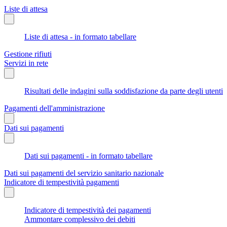
Liste di attesa
Liste di attesa - in formato tabellare
Gestione rifiuti
Servizi in rete
Risultati delle indagini sulla soddisfazione da parte degli utenti
Pagamenti dell'amministrazione
Dati sui pagamenti
Dati sui pagamenti - in formato tabellare
Dati sui pagamenti del servizio sanitario nazionale
Indicatore di tempestività pagamenti
Indicatore di tempestività dei pagamenti
Ammontare complessivo dei debiti