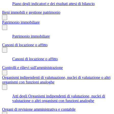
Piano degli indicatori e dei risultati attesi di bilancio
Beni immobili e gestione patrimonio
Patrimonio immobiliare
Patrimonio immobiliare
Canoni di locazione o affitto
Canoni di locazione o affitto
Controlli e rilievi sull'amministrazione
Organismi indipendenti di valutuazione, nuclei di valutazione o altri
organismi con funzioni analoghe
Atti degli Organismi indipendenti di valutazione, nuclei di
valutazione o altri organismi con funzioni analoghe
Organi di revisione amministrativa e contabile