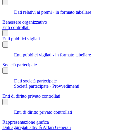
Dati relativi ai premi - in formato tabellare
Benessere organizzativo
Enti controllati
Enti pubblici vigilati
Enti pubblici vigilati - in formato tabellare
Società partecipate
Dati società partecipate
Società partecipate - Provvedimenti
Enti di diritto privato controllati
Enti di diritto privato controllati
Rappresentazione grafica
Dati aggregati attività Affari Generali