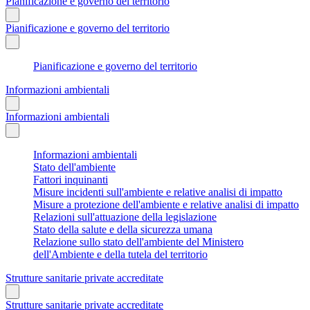
Pianificazione e governo del territorio
Pianificazione e governo del territorio
Pianificazione e governo del territorio
Informazioni ambientali
Informazioni ambientali
Informazioni ambientali
Stato dell'ambiente
Fattori inquinanti
Misure incidenti sull'ambiente e relative analisi di impatto
Misure a protezione dell'ambiente e relative analisi di impatto
Relazioni sull'attuazione della legislazione
Stato della salute e della sicurezza umana
Relazione sullo stato dell'ambiente del Ministero
dell'Ambiente e della tutela del territorio
Strutture sanitarie private accreditate
Strutture sanitarie private accreditate