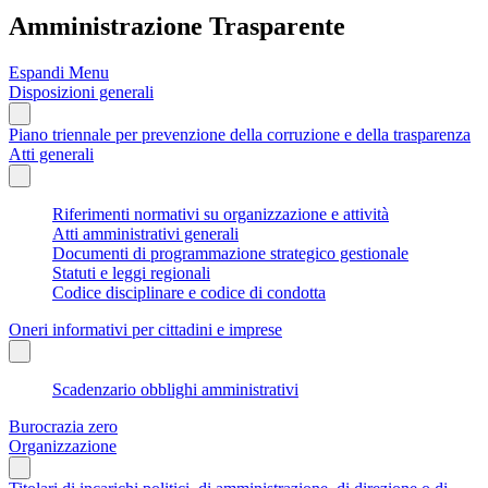
Amministrazione Trasparente
Espandi Menu
Disposizioni generali
Piano triennale per prevenzione della corruzione e della trasparenza
Atti generali
Riferimenti normativi su organizzazione e attività
Atti amministrativi generali
Documenti di programmazione strategico gestionale
Statuti e leggi regionali
Codice disciplinare e codice di condotta
Oneri informativi per cittadini e imprese
Scadenzario obblighi amministrativi
Burocrazia zero
Organizzazione