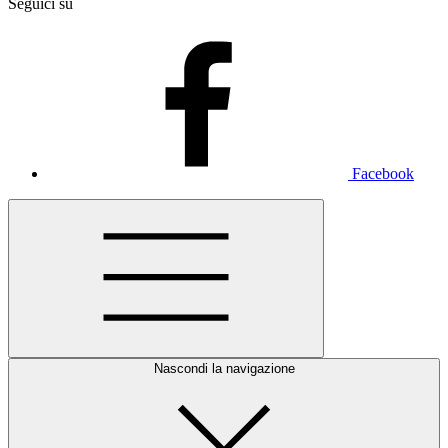
Seguici su
Facebook
Nascondi la navigazione