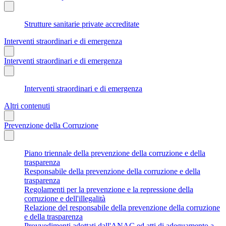
Strutture sanitarie private accreditate
Interventi straordinari e di emergenza
Interventi straordinari e di emergenza
Interventi straordinari e di emergenza
Altri contenuti
Prevenzione della Corruzione
Piano triennale della prevenzione della corruzione e della
trasparenza
Responsabile della prevenzione della corruzione e della
trasparenza
Regolamenti per la prevenzione e la repressione della
corruzione e dell'illegalità
Relazione del responsabile della prevenzione della corruzione
e della trasparenza
Provvedimenti adottati dall'ANAC ed atti di adeguamento a