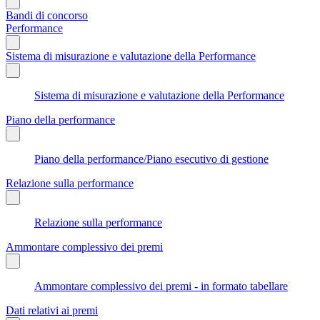
Bandi di concorso
Performance
Sistema di misurazione e valutazione della Performance
Sistema di misurazione e valutazione della Performance
Piano della performance
Piano della performance/Piano esecutivo di gestione
Relazione sulla performance
Relazione sulla performance
Ammontare complessivo dei premi
Ammontare complessivo dei premi - in formato tabellare
Dati relativi ai premi