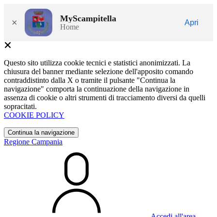
MyScampitella
×
Apri
Home
Questo sito utilizza cookie tecnici e statistici anonimizzati. La
chiusura del banner mediante selezione dell'apposito comando
contraddistinto dalla X o tramite il pulsante "Continua la
navigazione" comporta la continuazione della navigazione in
assenza di cookie o altri strumenti di tracciamento diversi da quelli
sopracitati.
COOKIE POLICY
Continua la navigazione
Regione Campania
Accedi all'area