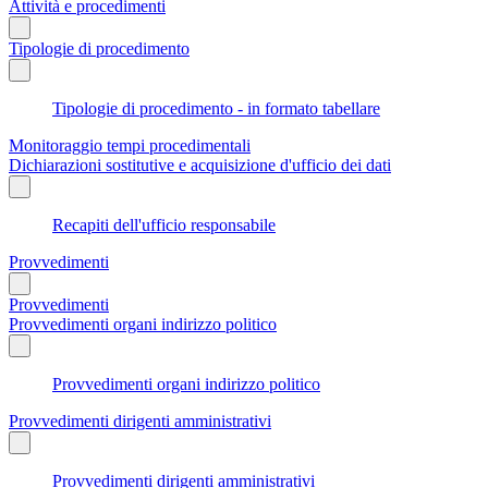
Attività e procedimenti
Tipologie di procedimento
Tipologie di procedimento - in formato tabellare
Monitoraggio tempi procedimentali
Dichiarazioni sostitutive e acquisizione d'ufficio dei dati
Recapiti dell'ufficio responsabile
Provvedimenti
Provvedimenti
Provvedimenti organi indirizzo politico
Provvedimenti organi indirizzo politico
Provvedimenti dirigenti amministrativi
Provvedimenti dirigenti amministrativi