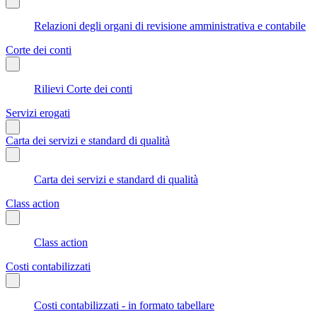
Relazioni degli organi di revisione amministrativa e contabile
Corte dei conti
Rilievi Corte dei conti
Servizi erogati
Carta dei servizi e standard di qualità
Carta dei servizi e standard di qualità
Class action
Class action
Costi contabilizzati
Costi contabilizzati - in formato tabellare