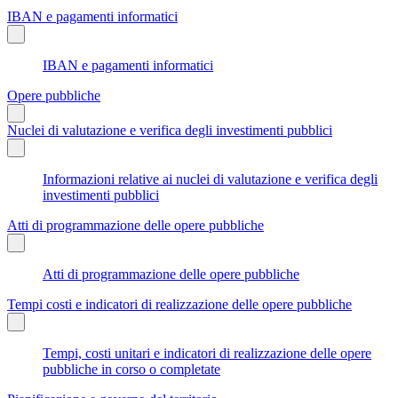
IBAN e pagamenti informatici
IBAN e pagamenti informatici
Opere pubbliche
Nuclei di valutazione e verifica degli investimenti pubblici
Informazioni relative ai nuclei di valutazione e verifica degli
investimenti pubblici
Atti di programmazione delle opere pubbliche
Atti di programmazione delle opere pubbliche
Tempi costi e indicatori di realizzazione delle opere pubbliche
Tempi, costi unitari e indicatori di realizzazione delle opere
pubbliche in corso o completate