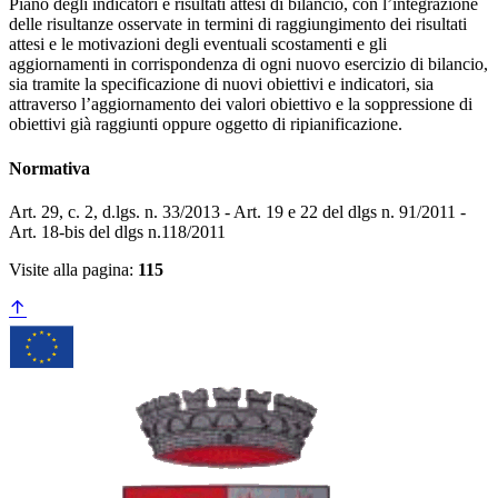
Piano degli indicatori e risultati attesi di bilancio, con l’integrazione
delle risultanze osservate in termini di raggiungimento dei risultati
attesi e le motivazioni degli eventuali scostamenti e gli
aggiornamenti in corrispondenza di ogni nuovo esercizio di bilancio,
sia tramite la specificazione di nuovi obiettivi e indicatori, sia
attraverso l’aggiornamento dei valori obiettivo e la soppressione di
obiettivi già raggiunti oppure oggetto di ripianificazione.
Normativa
Art. 29, c. 2, d.lgs. n. 33/2013 - Art. 19 e 22 del dlgs n. 91/2011 -
Art. 18-bis del dlgs n.118/2011
Visite alla pagina:
115