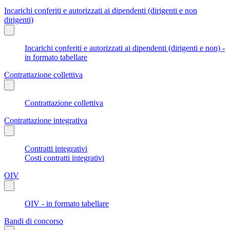
Incarichi conferiti e autorizzati ai dipendenti (dirigenti e non
dirigenti)
Incarichi conferiti e autorizzati ai dipendenti (dirigenti e non) -
in formato tabellare
Contrattazione collettiva
Contrattazione collettiva
Contrattazione integrativa
Contratti integrativi
Costi contratti integrativi
OIV
OIV - in formato tabellare
Bandi di concorso