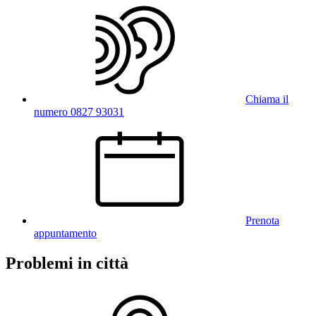
Chiama il
numero 0827 93031
Prenota
appuntamento
Problemi in città