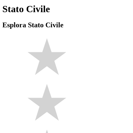
Stato Civile
Esplora Stato Civile