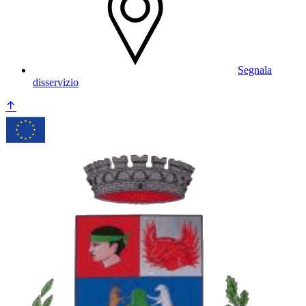
Segnala
disservizio