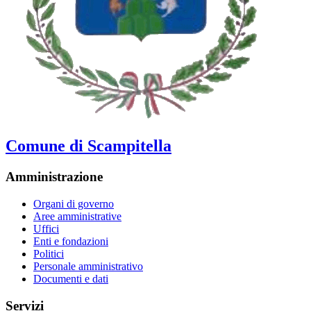
Comune di Scampitella
Amministrazione
Organi di governo
Aree amministrative
Uffici
Enti e fondazioni
Politici
Personale amministrativo
Documenti e dati
Servizi