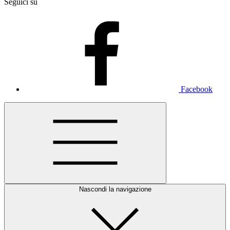
Seguici su
Facebook
Nascondi la navigazione