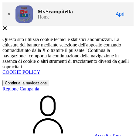
MyScampitella
×
Apri
Home
Questo sito utilizza cookie tecnici e statistici anonimizzati. La
chiusura del banner mediante selezione dell'apposito comando
contraddistinto dalla X o tramite il pulsante "Continua la
navigazione" comporta la continuazione della navigazione in
assenza di cookie o altri strumenti di tracciamento diversi da quelli
sopracitati.
COOKIE POLICY
Continua la navigazione
Regione Campania
Accedi all'area