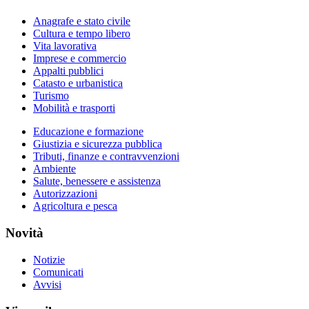
Anagrafe e stato civile
Cultura e tempo libero
Vita lavorativa
Imprese e commercio
Appalti pubblici
Catasto e urbanistica
Turismo
Mobilità e trasporti
Educazione e formazione
Giustizia e sicurezza pubblica
Tributi, finanze e contravvenzioni
Ambiente
Salute, benessere e assistenza
Autorizzazioni
Agricoltura e pesca
Novità
Notizie
Comunicati
Avvisi