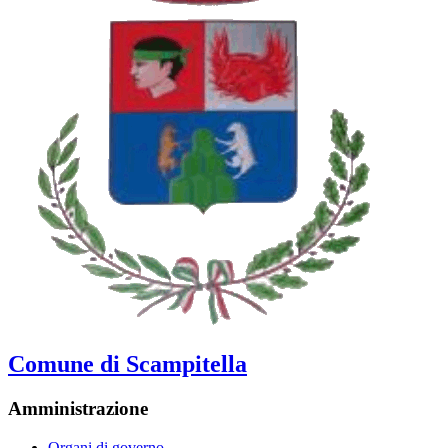
Comune di Scampitella
Amministrazione
Organi di governo