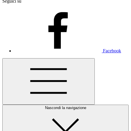
Seguici su
Facebook
Nascondi la navigazione