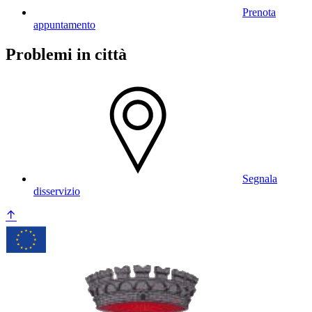
Prenota
appuntamento
Problemi in città
Segnala
disservizio