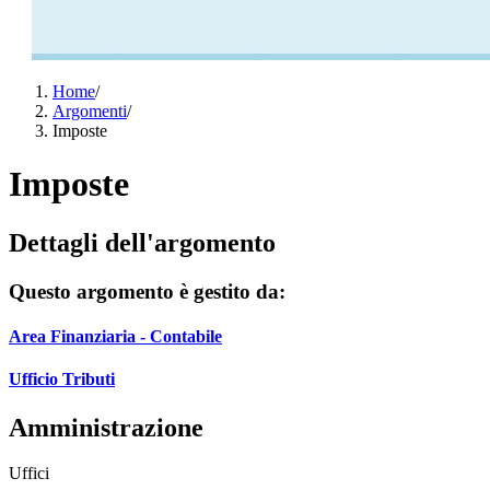
Home
/
Argomenti
/
Imposte
Imposte
Dettagli dell'argomento
Questo argomento è gestito da:
Area Finanziaria - Contabile
Ufficio Tributi
Amministrazione
Uffici