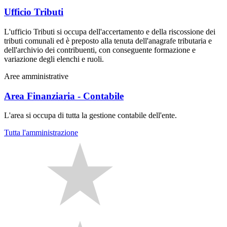
Ufficio Tributi
L'ufficio Tributi si occupa dell'accertamento e della riscossione dei
tributi comunali ed è preposto alla tenuta dell'anagrafe tributaria e
dell'archivio dei contribuenti, con conseguente formazione e
variazione degli elenchi e ruoli.
Aree amministrative
Area Finanziaria - Contabile
L'area si occupa di tutta la gestione contabile dell'ente.
Tutta l'amministrazione