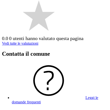
0.0
0 utenti hanno valutato questa pagina
Vedi tutte le valutazioni
Contatta il comune
Leggi le
domande frequenti