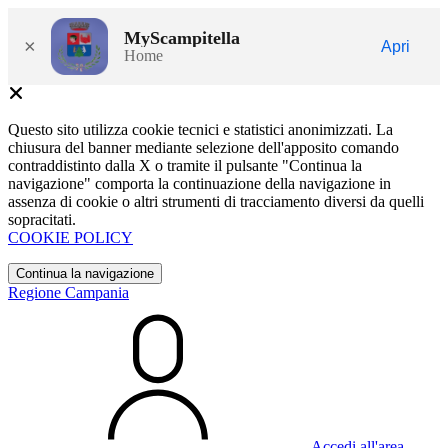
MyScampitella
×
Apri
Home
Questo sito utilizza cookie tecnici e statistici anonimizzati. La
chiusura del banner mediante selezione dell'apposito comando
contraddistinto dalla X o tramite il pulsante "Continua la
navigazione" comporta la continuazione della navigazione in
assenza di cookie o altri strumenti di tracciamento diversi da quelli
sopracitati.
COOKIE POLICY
Continua la navigazione
Regione Campania
Accedi all'area