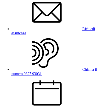
Richiedi
assistenza
Chiama il
numero 0827 93031